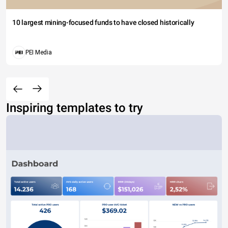
10 largest mining-focused funds to have closed historically
PEI Media
Inspiring templates to try