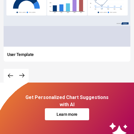
User Template
Get Personalized Chart Suggestions
with AI
Learn more