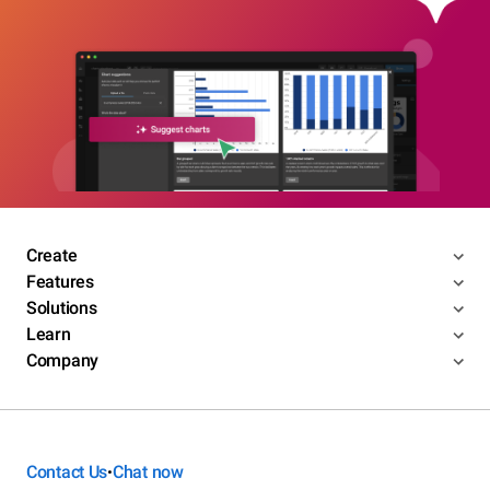
Create
Features
Solutions
Learn
Company
Contact Us
Chat now
•