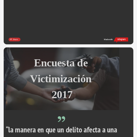
Share
Made with
Encuesta de 
Victimización 
2017
“la manera en que un delito afecta a una 