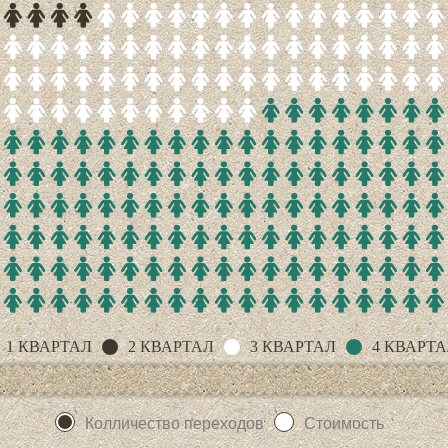
1 КВАРТАЛ
2 КВАРТАЛ
3 КВАРТАЛ
4 КВАРТ
Колличество переходов
Стоимость