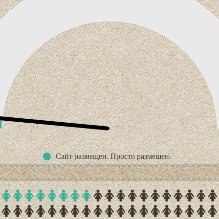
Сайт размещен. Просто размещен.