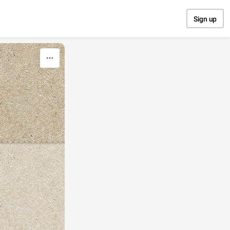
Sign up