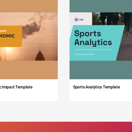
c Impact Template
Sports Analytics Template