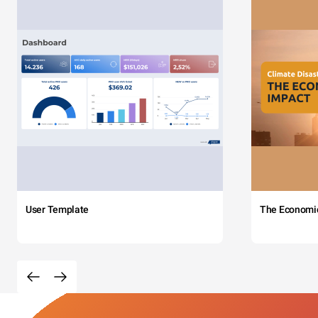
User Template
The Economi