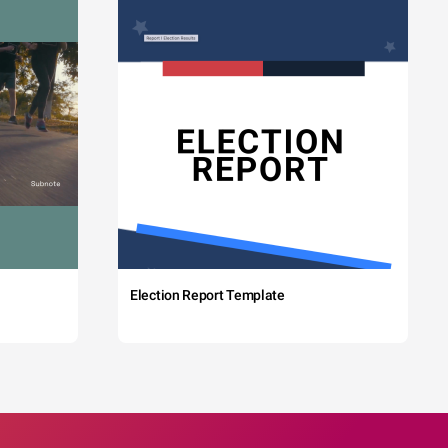
Election Report Template