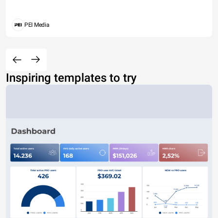
PEI Media
Inspiring templates to try