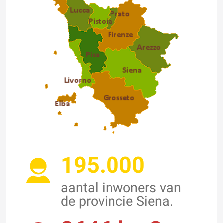
195.000
aantal inwoners van
de provincie Siena.