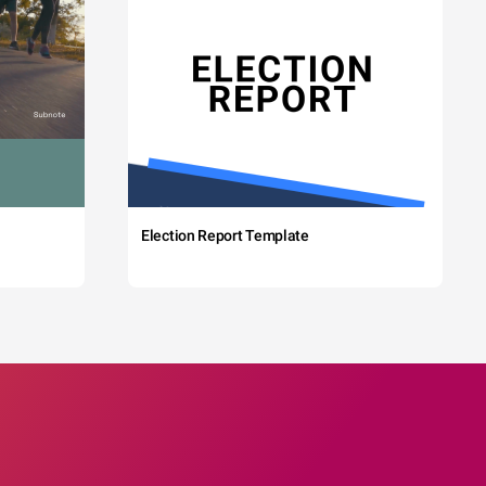
Election Report Template