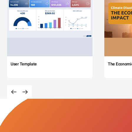
User Template
The Economi