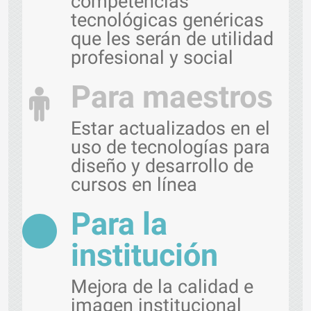
competencias
tecnológicas genéricas
que les serán de utilidad
profesional y social
Para maestros
Estar actualizados en el
uso de tecnologías para
diseño y desarrollo de
cursos en línea
Para la
institución
Mejora de la calidad e
imagen institucional