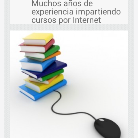
Muchos años de
experiencia impartiendo
cursos por Internet