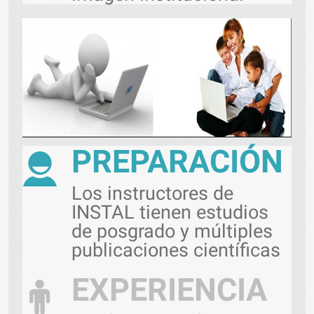
PREPARACIÓN
Los instructores de
INSTAL tienen estudios
de posgrado y múltiples
publicaciones científicas
EXPERIENCIA