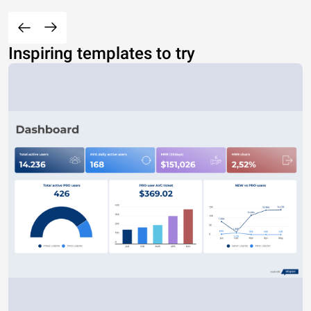
Inspiring templates to try