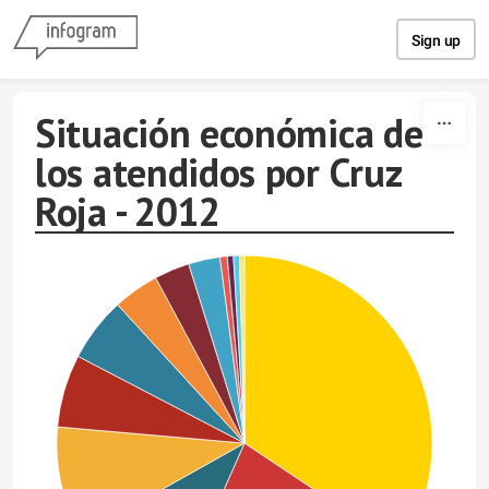
Skip to content
Sign up
Situación económica de
los atendidos por Cruz
Roja - 2012