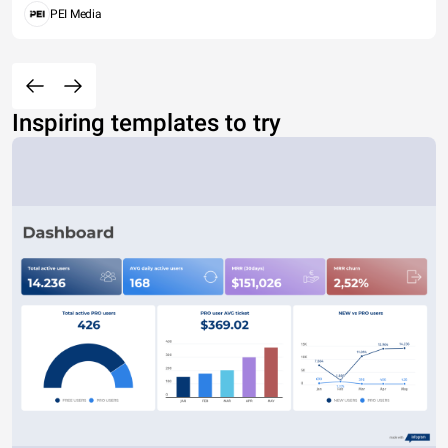
PEI Media
Inspiring templates to try