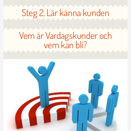
Steg 2. Lär känna kunden
Vem är Vardagskunder och
vem kan bli?