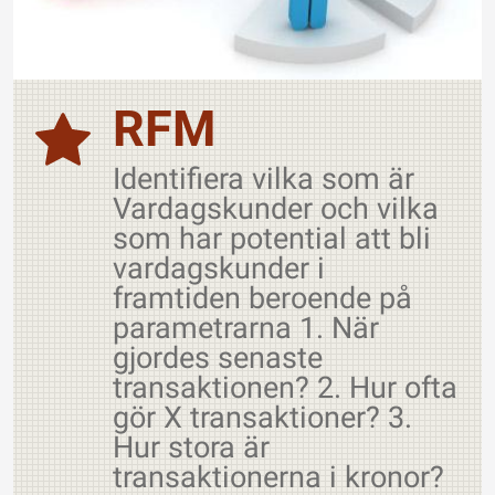
RFM
Identifiera vilka som är
Vardagskunder och vilka
som har potential att bli
vardagskunder i
framtiden beroende på
parametrarna 1. När
gjordes senaste
transaktionen? 2. Hur ofta
gör X transaktioner? 3.
Hur stora är
transaktionerna i kronor?