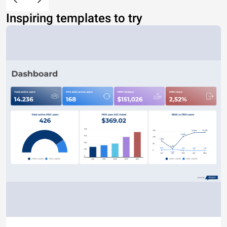
Inspiring templates to try