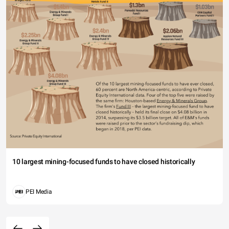
10 largest mining-focused funds to have closed historically
PEI Media