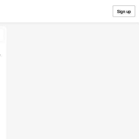
Sign up