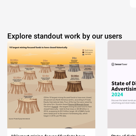
Explore standout work by our users