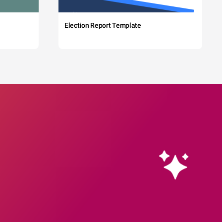
Election Report Template