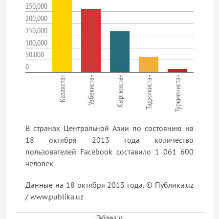
250,000
200,000
150,000
100,000
50,000
0
Казахстан
Узбекистан
Кыргызстан
Таджикистан
Туркменистан
В странах Центральной Азии по состоянию на
18 октября 2013 года количество
пользователей Facebook составило 1 061 600
человек
Данные на 18 октября 2013 года. © Публика.uz
/ www.publika.uz
Публика.uz