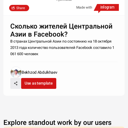
Made with
Share
Сколько жителей Центральной
Азии в Facebook?
В странах Центральной Азии по состоянию на 18 октября
2013 года количество пользователей Facebook составило 1
061 600 человек
Bekhzod Abdulkhaev
Use as template
Explore standout work by our users