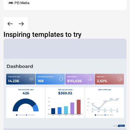
PEI Media
Inspiring templates to try