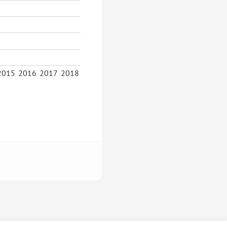
2015
2016
2017
2018