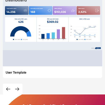
User Template