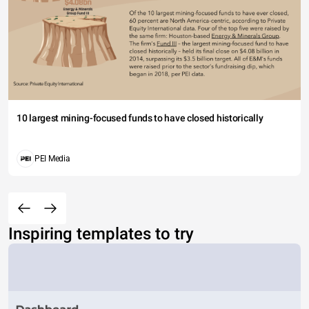
10 largest mining-focused funds to have closed historically
PEI Media
Inspiring templates to try