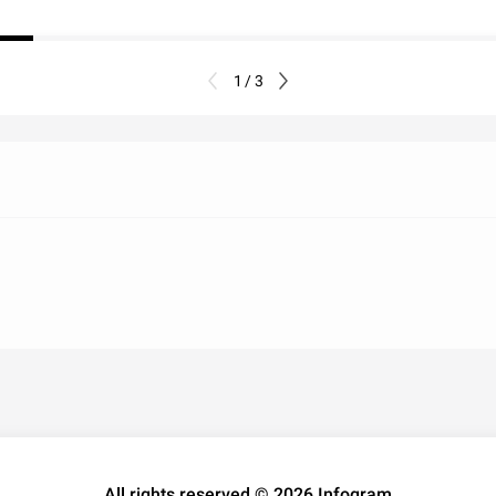
1 / 3
All rights reserved © 2026 Infogram