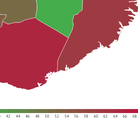
0
42
44
46
48
50
52
54
56
58
60
62
64
66
68