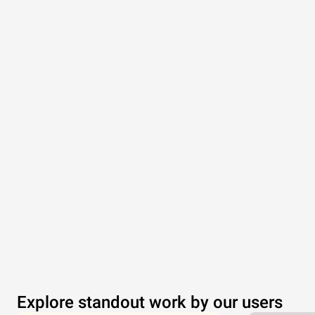
Explore standout work by our users