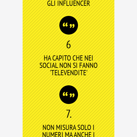
GLI INFLUENCER
6
HA CAPITO CHE NEI
SOCIAL NON SI FANNO
'TELEVENDITE'
7.
NON MISURA SOLO I
NUMERI MA ANCHE I