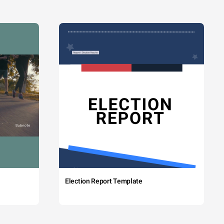
Election Report Template