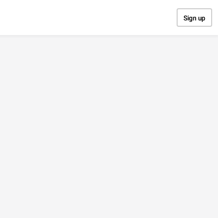
Sign up