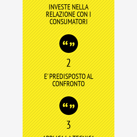
INVESTE NELLA
RELAZIONE CON I
CONSUMATORI
2
E' PREDISPOSTO AL
CONFRONTO
3