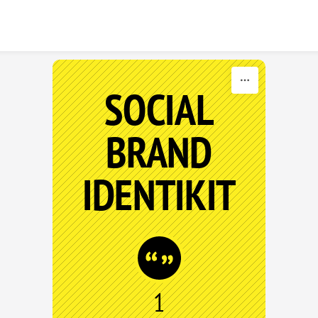
Skip to content
SOCIAL
BRAND
IDENTIKIT
1