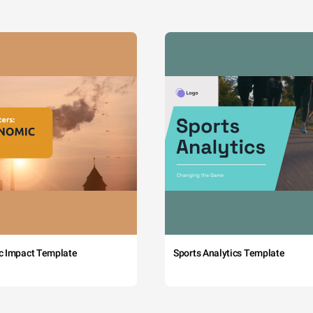
c Impact Template
Sports Analytics Template