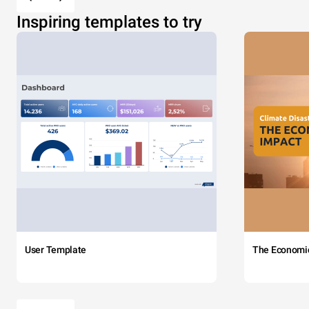
Inspiring templates to try
User Template
The Economi