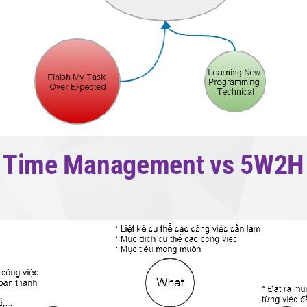
Time Management vs 5W2H