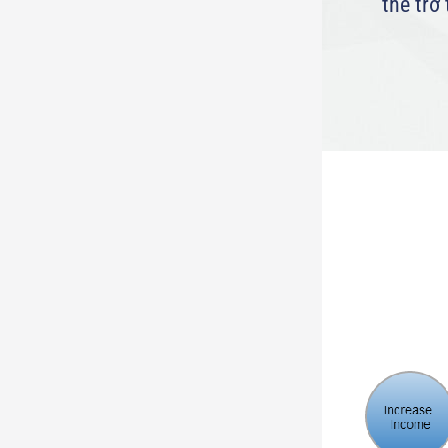
thể trở