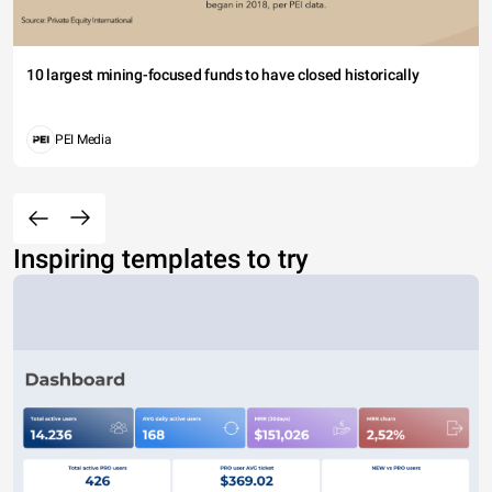
10 largest mining-focused funds to have closed historically
PEI Media
Inspiring templates to try