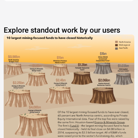
Explore standout work by our users