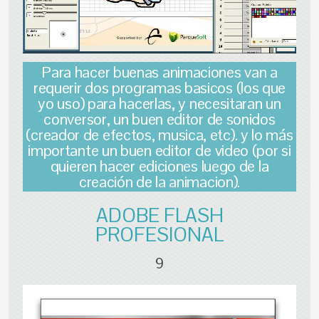
Para hacer buenas animaciones van a
requerir dos programas basicos (los que
yo uso) para hacerlas, y necesitaran un
conversor, un buen editor de sonidos
(creador de efectos, musica, etc). y lo más
importante un buen editor de video (por si
quieren hacer ediciones luego de la
creación de la animacion).
ADOBE FLASH
PROFESIONAL
9