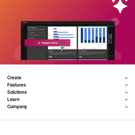
Create
Features
Solutions
Learn
Company