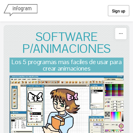
Skip to content
Sign up
SOFTWARE
P/ANIMACIONES
Los 5 programas mas faciles de usar para
crear animaciones