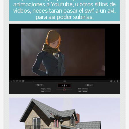
animaciones a Youtube, u otros sitios de
videos, necesitaran pasar el swf a un avi,
para asi poder subirlas.