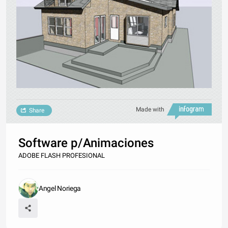
Made with
Share
Software p/Animaciones
ADOBE FLASH PROFESIONAL
Angel Noriega