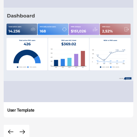
User Template