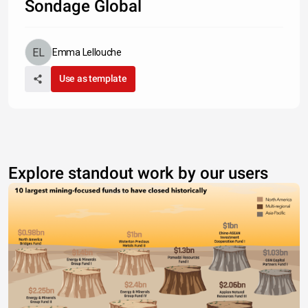
Sondage Global
Emma Lellouche
Use as template
Explore standout work by our users