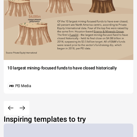
10 largest mining-focused funds to have closed historically
PEI Media
Inspiring templates to try