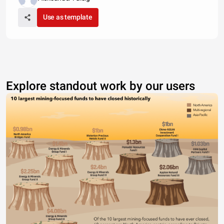
Use as template
Explore standout work by our users