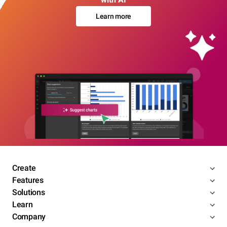
Learn more
Create
Features
Solutions
Learn
Company