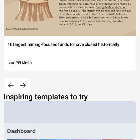
10 largest mining-focused funds to have closed historically
PEI Media
Inspiring templates to try