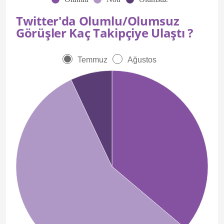
Twitter'da Olumlu/Olumsuz
Görüşler Kaç Takipçiye Ulaştı ?
Temmuz
Ağustos