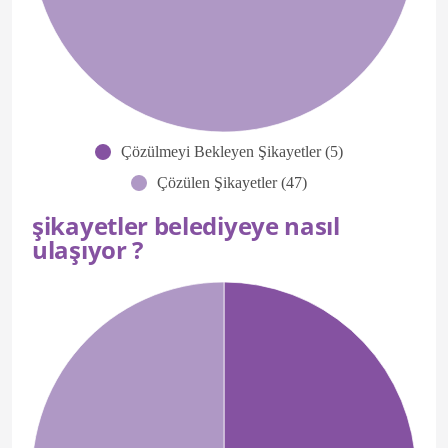
Çözülmeyi Bekleyen Şikayetler (5)
Çözülen Şikayetler (47)
şikayetler belediyeye nasıl
ulaşıyor ?