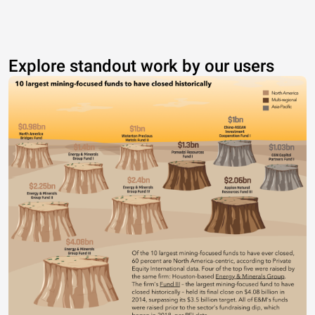
Explore standout work by our users