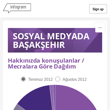
Skip to content
Sign up
SOSYAL MEDYADA
BAŞAKŞEHIR
Hakkınızda konuşulanlar /
Mecralara Göre Dağılım
Temmuz 2012
Ağustos 2012