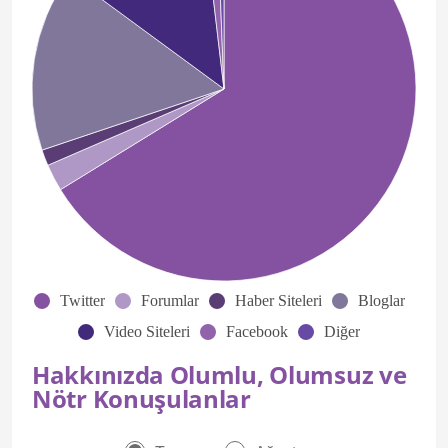
Twitter
Forumlar
Haber Siteleri
Bloglar
Video Siteleri
Facebook
Diğer
Hakkınızda Olumlu, Olumsuz ve
Nötr Konuşulanlar