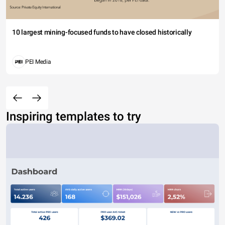
10 largest mining-focused funds to have closed historically
PEI Media
Inspiring templates to try