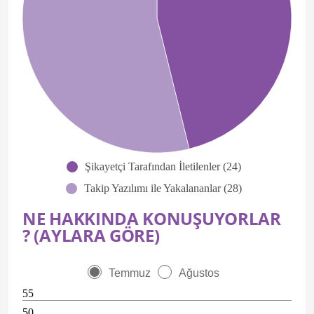
Şikayetçi Tarafından İletilenler (24)
Takip Yazılımı ile Yakalananlar (28)
NE HAKKINDA KONUŞUYORLAR
? (AYLARA GÖRE)
Temmuz
Ağustos
55
50