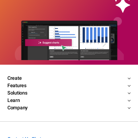
Create
Features
Solutions
Learn
Company