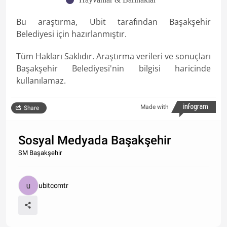
Bu araştırma, Ubit tarafından Başakşehir
Belediyesi için hazırlanmıştır.
Tüm Hakları Saklıdır. Araştırma verileri ve sonuçları
Başakşehir Belediyesi'nin bilgisi haricinde
kullanılamaz.
Made with
Share
Sosyal Medyada Başakşehir
SM Başakşehir
ubitcomtr