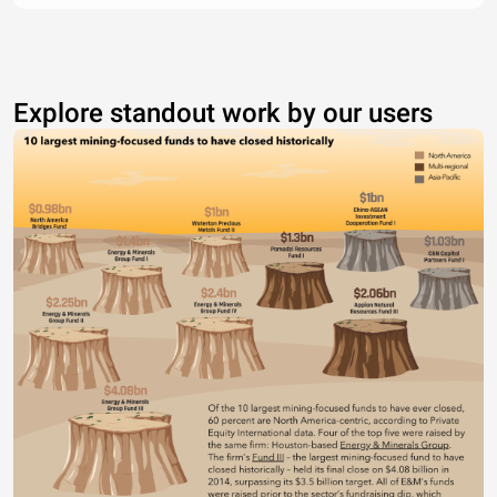
Explore standout work by our users