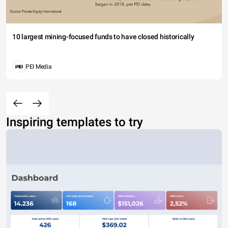
10 largest mining-focused funds to have closed historically
PEI Media
Inspiring templates to try