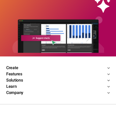
Create
Features
Solutions
Learn
Company