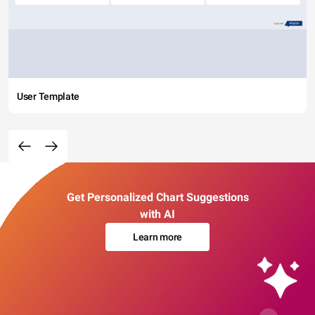
User Template
Get Personalized Chart Suggestions
with AI
Learn more