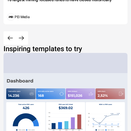
PEI Media
Inspiring templates to try