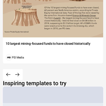
10 largest mining-focused funds to have closed historically
PEI Media
Inspiring templates to try