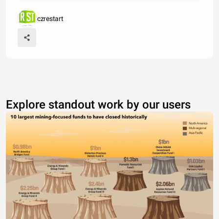
czrestart
Explore standout work by our users