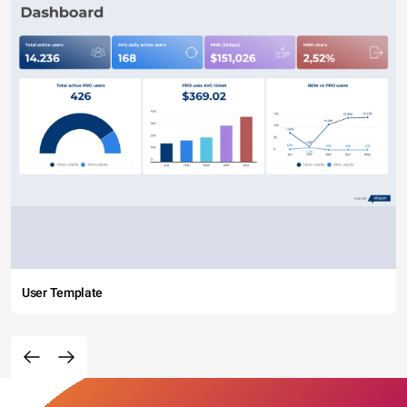
User Template