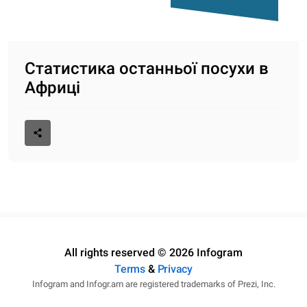
Статистика останньої посухи в
Африці
All rights reserved © 2026 Infogram
Terms
&
Privacy
Infogram and Infogr.am are registered trademarks of Prezi, Inc.