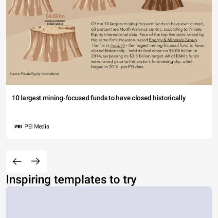
10 largest mining-focused funds to have closed historically
PEI Media
Inspiring templates to try