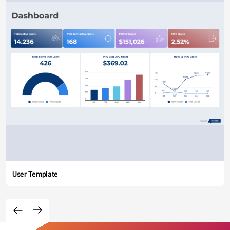
User Template