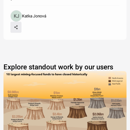
Katka Jonová
Explore standout work by our users