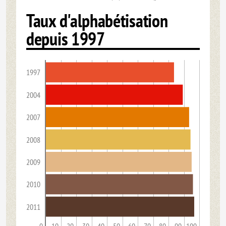
Taux d'alphabétisation
depuis 1997
1997
2004
2007
2008
2009
2010
2011