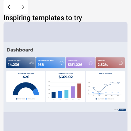
Inspiring templates to try