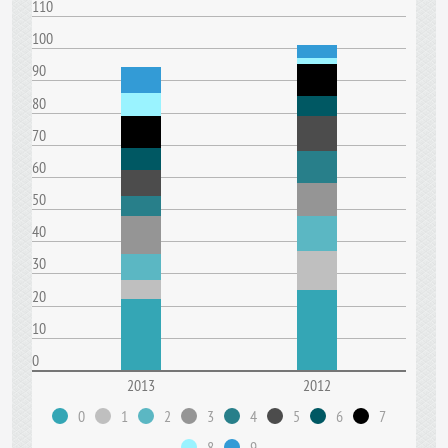
110
100
90
80
70
60
50
40
30
20
10
0
2013
2012
0
1
2
3
4
5
6
7
8
9