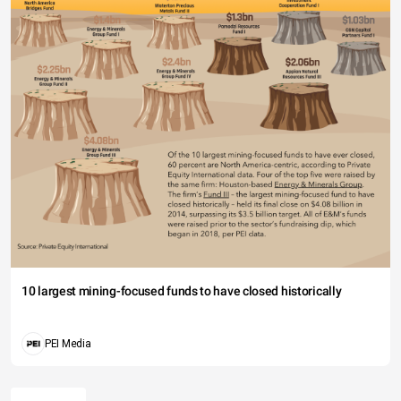
10 largest mining-focused funds to have closed historically
PEI Media