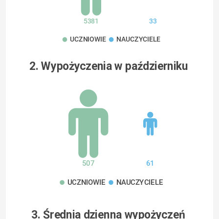
5381
33
UCZNIOWIE
NAUCZYCIELE
2. Wypożyczenia w październiku
507
61
UCZNIOWIE
NAUCZYCIELE
3. Średnia dzienna wypożyczeń