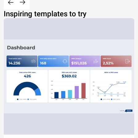
Inspiring templates to try