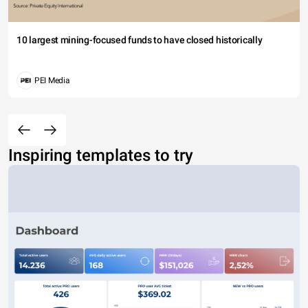
10 largest mining-focused funds to have closed historically
PEI Media
Inspiring templates to try