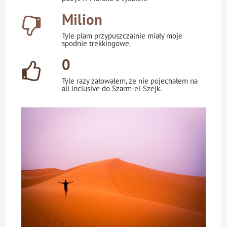
Milion
Tyle plam przypuszczalnie miały moje
spodnie trekkingowe.
0
Tyle razy żałowałem, że nie pojechałem na
all inclusive do Szarm-el-Szejk.