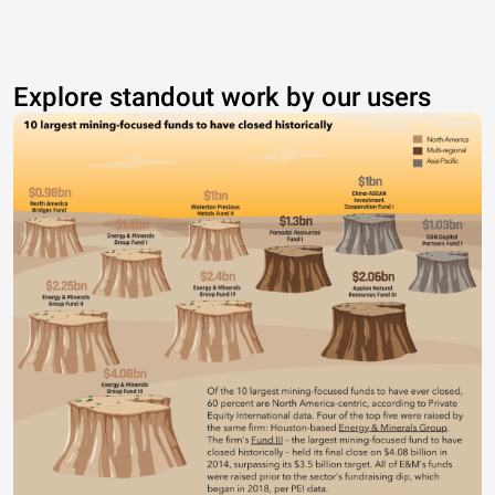
Explore standout work by our users