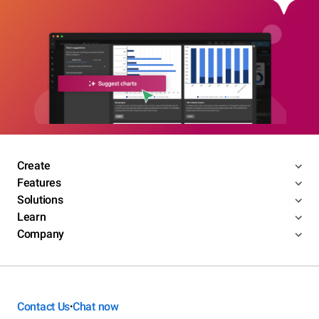
Create
Features
Solutions
Learn
Company
Contact Us
Chat now
•