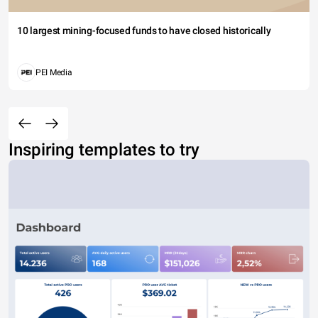
10 largest mining-focused funds to have closed historically
PEI Media
Inspiring templates to try