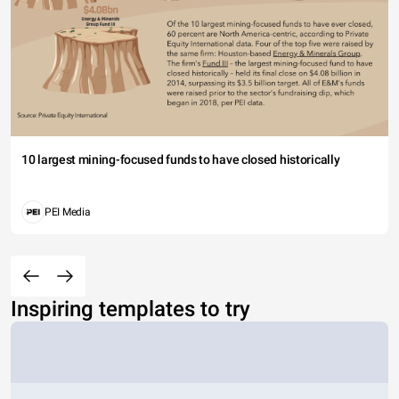
10 largest mining-focused funds to have closed historically
PEI Media
Inspiring templates to try