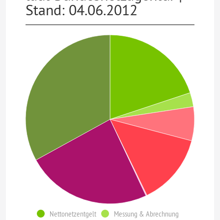
Stand: 04.06.2012
Nettonetzentgelt
Messung & Abrechnung