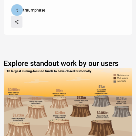
traumphase
Explore standout work by our users