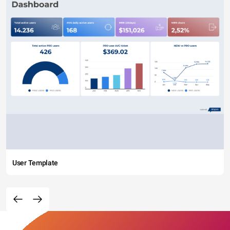
User Template