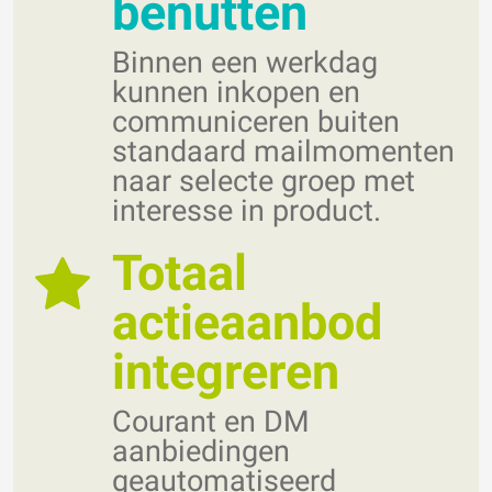
benutten
Binnen een werkdag
kunnen inkopen en
communiceren buiten
standaard mailmomenten
naar selecte groep met
interesse in product.
Totaal
actieaanbod
integreren
Courant en DM
aanbiedingen
geautomatiseerd