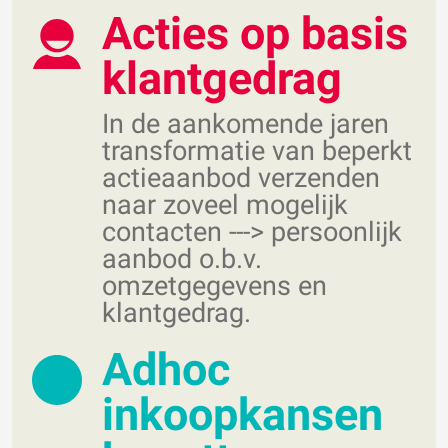
Acties op basis
klantgedrag
In de aankomende jaren
transformatie van beperkt
actieaanbod verzenden
naar zoveel mogelijk
contacten ---> persoonlijk
aanbod o.b.v.
omzetgegevens en
klantgedrag.
Adhoc
inkoopkansen