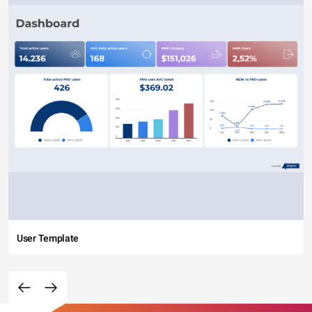
User Template