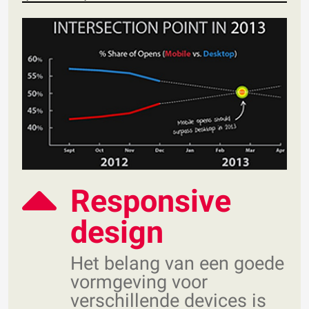
Responsive
design
Het belang van een goede
vormgeving voor
verschillende devices is