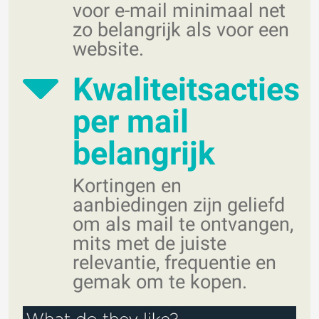
voor e-mail minimaal net
zo belangrijk als voor een
website.
Kwaliteitsacties
per mail
belangrijk
Kortingen en
aanbiedingen zijn geliefd
om als mail te ontvangen,
mits met de juiste
relevantie, frequentie en
gemak om te kopen.