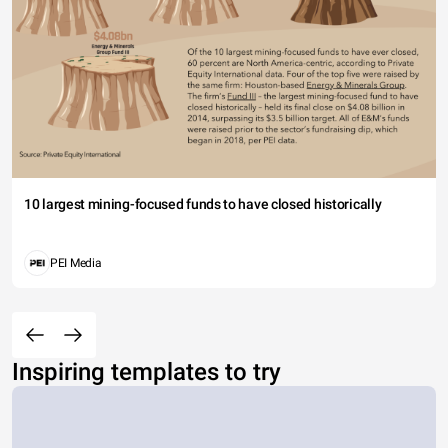
10 largest mining-focused funds to have closed historically
PEI Media
Inspiring templates to try