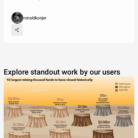
ronaldkonjer
Explore standout work by our users