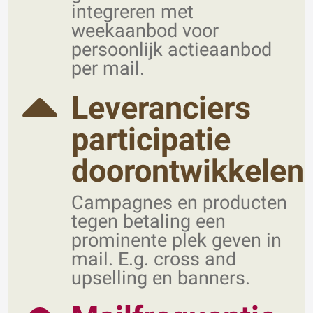
integreren met
weekaanbod voor
persoonlijk actieaanbod
per mail.
Leveranciers
participatie
doorontwikkelen
Campagnes en producten
tegen betaling een
prominente plek geven in
mail. E.g. cross and
upselling en banners.