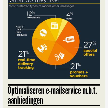
Optimaliseren e-mailservice m.b.t.
aanbiedingen