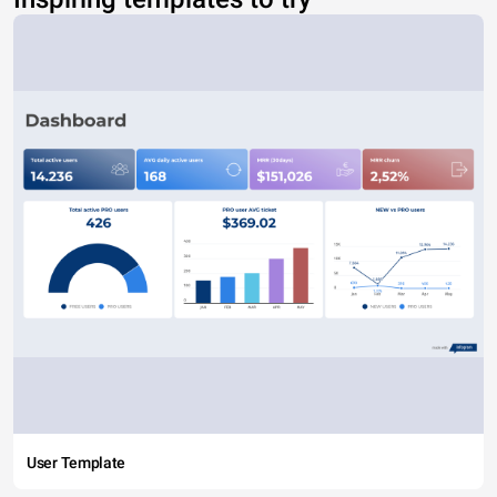
User Template