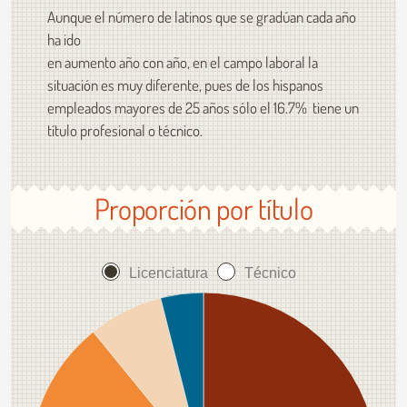
Aunque el número de latinos que se gradúan cada año
ha ido
en aumento año con año, en el campo laboral la
situación es muy diferente, pues de los hispanos
empleados mayores de 25 años sólo el 16.7% tiene un
título profesional o técnico.
Proporción por título
Licenciatura
Técnico