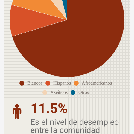
Blancos
Hispanos
Afroamericanos
Asiáticos
Otros
11.5%
Es el nivel de desempleo
entre la comunidad