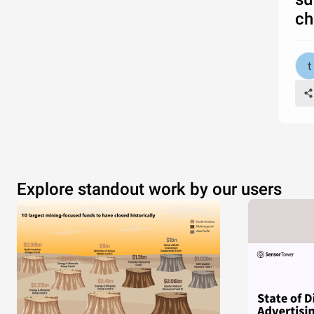
ch
Explore standout work by our users