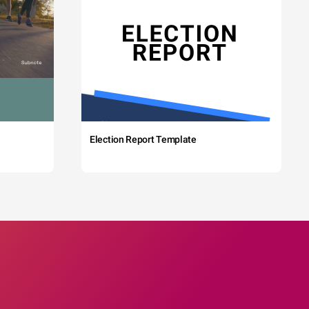
Election Report Template