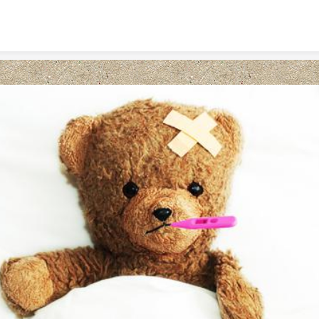
Skip to content