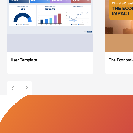
User Template
The Economi