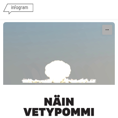
Skip to content