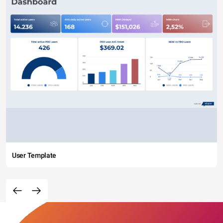
User Template