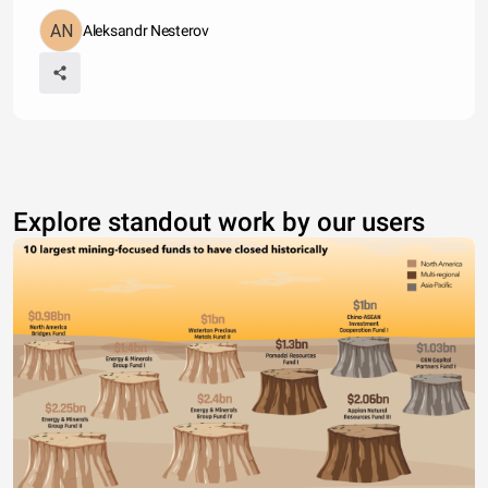
Aleksandr Nesterov
Explore standout work by our users