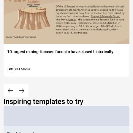
10 largest mining-focused funds to have closed historically
PEI Media
Inspiring templates to try