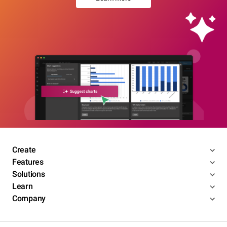
Create
Features
Solutions
Learn
Company