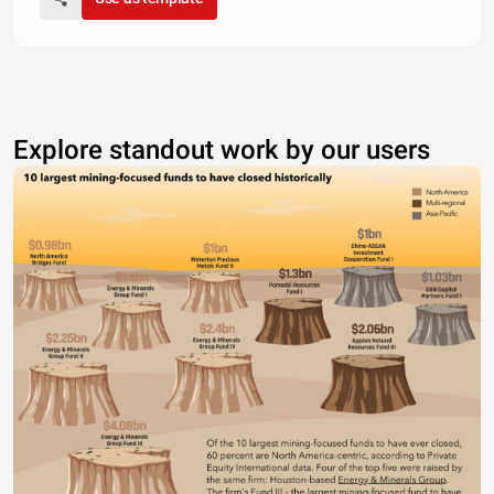
Explore standout work by our users