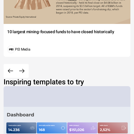
10 largest mining-focused funds to have closed historically
PEI Media
Inspiring templates to try