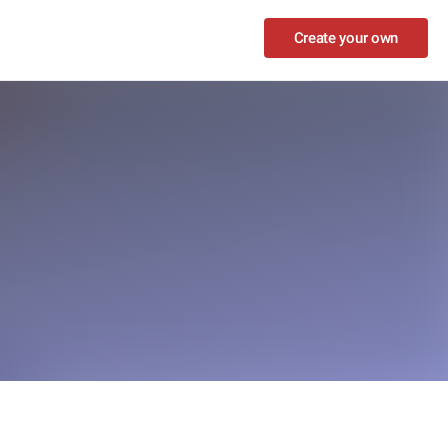
Create your own