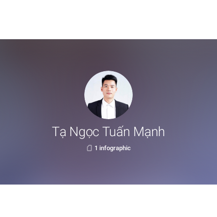
Tạ Ngọc Tuấn Mạnh
1 infographic