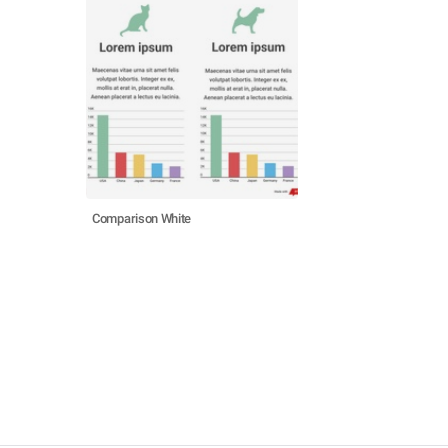
Comparison White