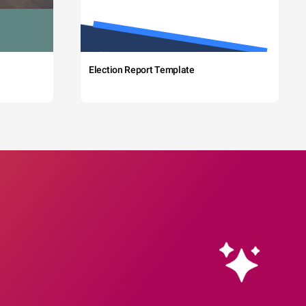
Election Report Template