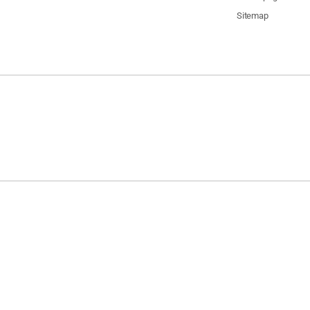
Sitemap