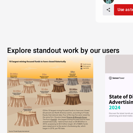
Use as 
Explore standout work by our users