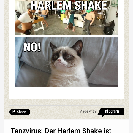
Made with
Share
Tanzvirus: Der Harlem Shake ist