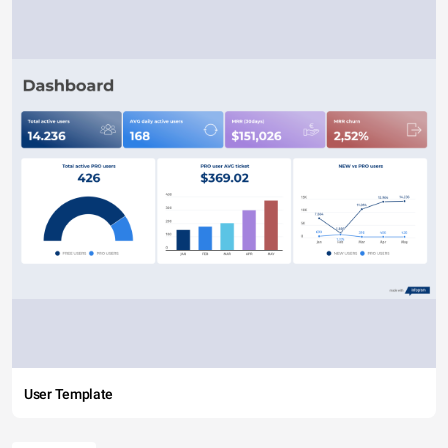
User Template