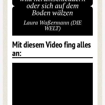
oder sich auf dem
Boden wälzen
Laura Waßermann (DIE
WELT)
Mit diesem Video fing alles
an: