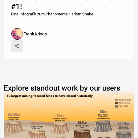
#1!
Eine Infografik zum Phänomeme Harlem Shake
Frank Krings
Explore standout work by our users