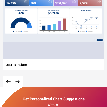
User Template
Get Personalized Chart Suggestions
with AI