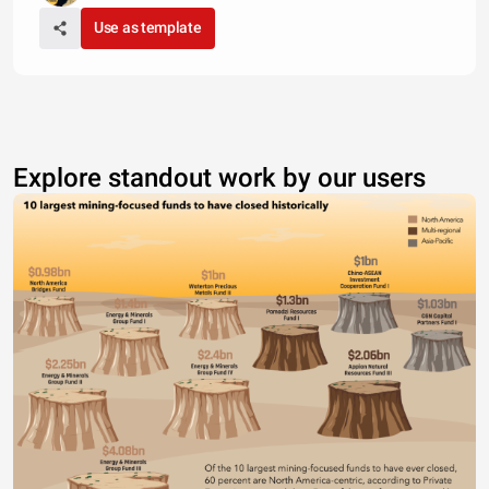
Use as template
Explore standout work by our users