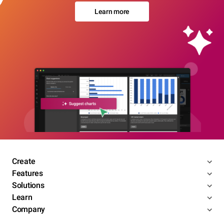
Learn more
Create
Features
Solutions
Learn
Company