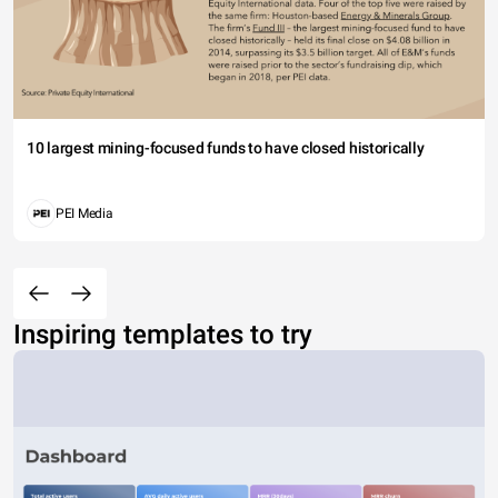
10 largest mining-focused funds to have closed historically
PEI Media
Inspiring templates to try