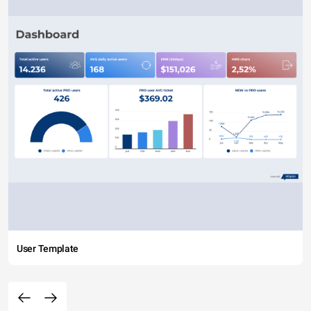
User Template