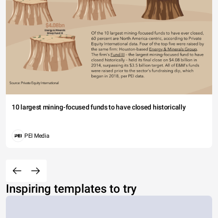
10 largest mining-focused funds to have closed historically
PEI Media
Inspiring templates to try