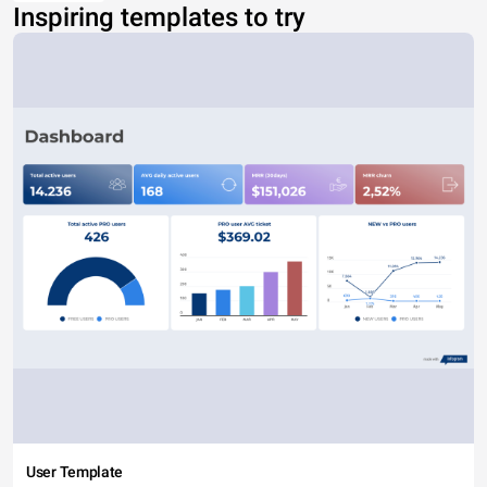
Inspiring templates to try
User Template