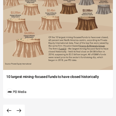
10 largest mining-focused funds to have closed historically
PEI Media