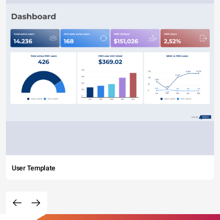
User Template