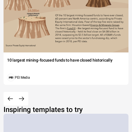
10 largest mining-focused funds to have closed historically
PEI Media
Inspiring templates to try