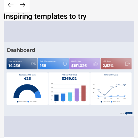
Inspiring templates to try