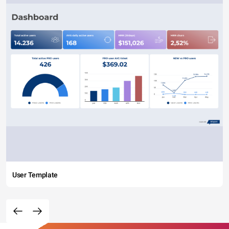
User Template