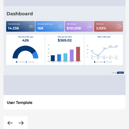
User Template