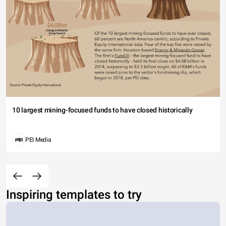
10 largest mining-focused funds to have closed historically
PEI Media
Inspiring templates to try