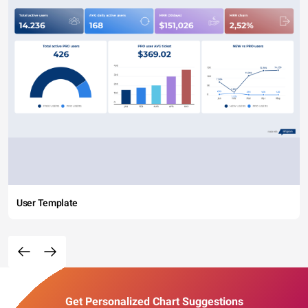
User Template
Get Personalized Chart Suggestions