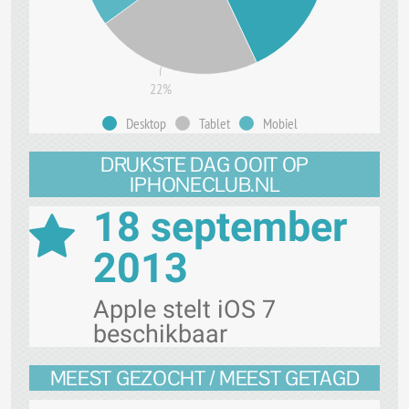
22%
Desktop
Tablet
Mobiel
DRUKSTE DAG OOIT OP
IPHONECLUB.NL
18 september
2013
Apple stelt iOS 7
beschikbaar
MEEST GEZOCHT / MEEST GETAGD