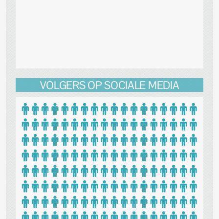
VOLGERS OP SOCIALE MEDIA