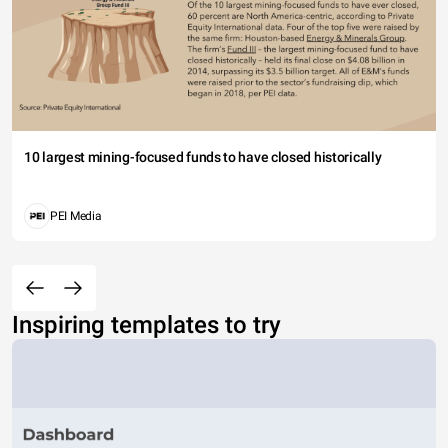
10 largest mining-focused funds to have closed historically
PEI Media
Inspiring templates to try