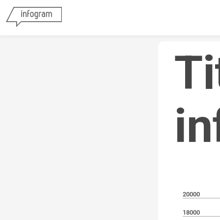
Ti
in
20000
18000