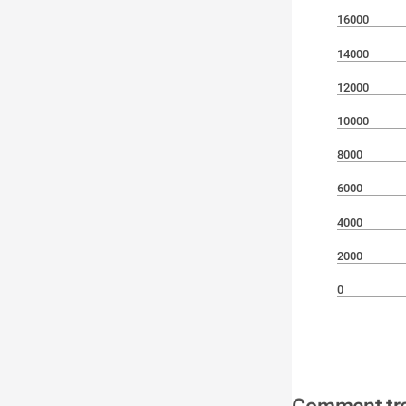
16000
14000
12000
10000
8000
6000
4000
2000
0