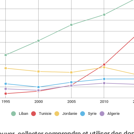
1995
2000
2005
2010
Liban
Tunisie
Jordanie
Syrie
Algerie