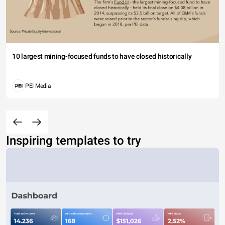
10 largest mining-focused funds to have closed historically
PEI Media
Inspiring templates to try