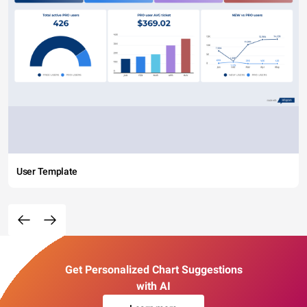
User Template
Get Personalized Chart Suggestions
with AI