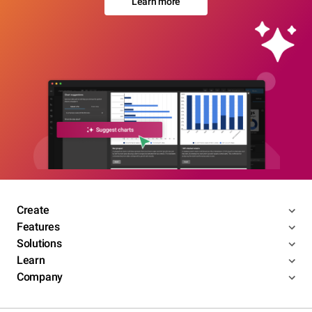
Learn more
Create
Features
Solutions
Learn
Company