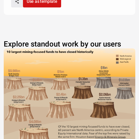
Use as template
Explore standout work by our users