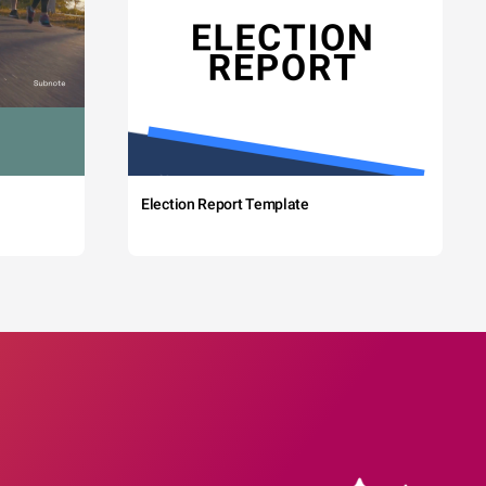
Election Report Template