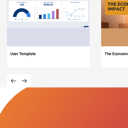
User Template
The Economi